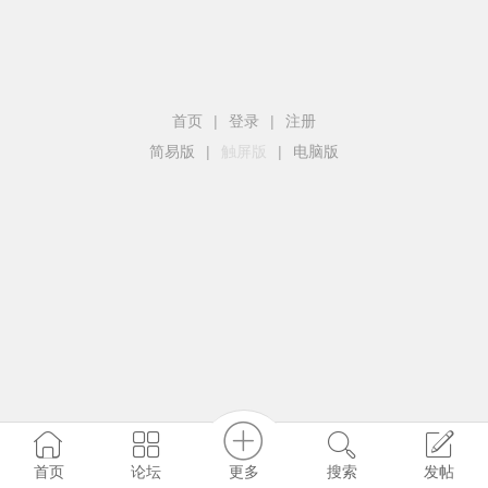
首页
|
登录
|
注册
简易版
|
触屏版
|
电脑版
更多
首页
论坛
搜索
发帖