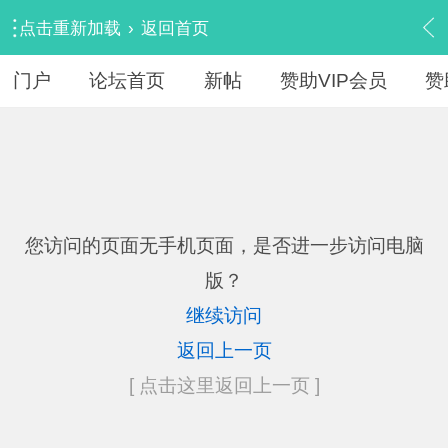
点击重新加载
›
返回首页
门户
论坛首页
新帖
赞助VIP会员
赞
您访问的页面无手机页面，是否进一步访问电脑
版？
继续访问
返回上一页
[ 点击这里返回上一页 ]