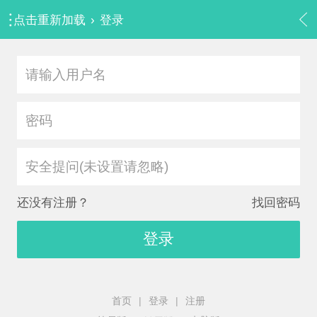
点击重新加载
›
登录
安全提问(未设置请忽略)
还没有注册？
找回密码
登录
首页
|
登录
|
注册