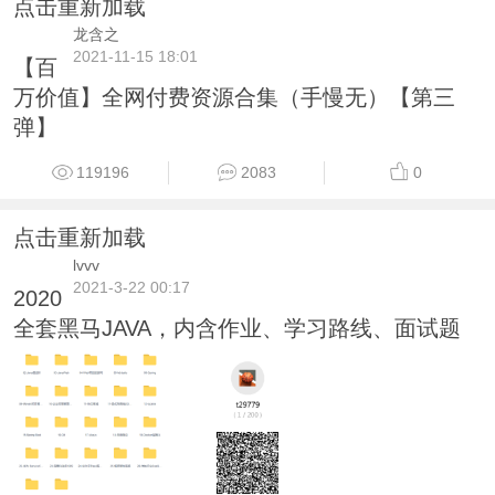
点击重新加载
龙含之
2021-11-15 18:01
【百
万价值】全网付费资源合集（手慢无）【第三
弹】
119196
2083
0
点击重新加载
lvvv
2021-3-22 00:17
2020
全套黑马JAVA，内含作业、学习路线、面试题