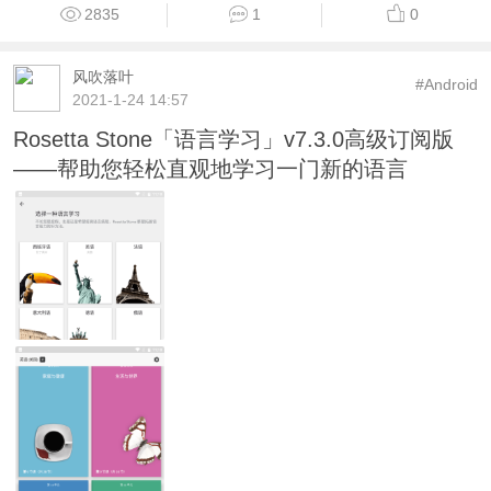
2835
1
0
风吹落叶
#Android
2021-1-24 14:57
Rosetta Stone「语言学习」v7.3.0高级订阅版
——帮助您轻松直观地学习一门新的语言