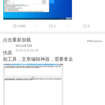
2285
1
0
点击重新加载
#Windows
301146768
2019-9-9 22:00
伪原
创工具，文章编辑神器，需要拿走