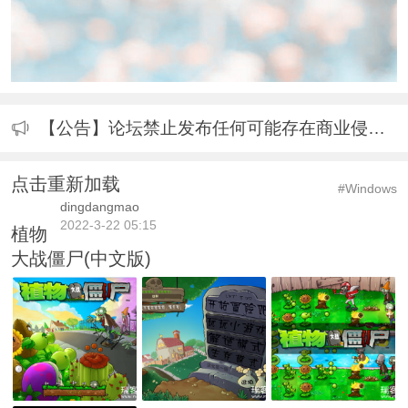
【公告】论坛禁止发布任何可能存在商业侵权内容，包括但不限于影视资源、原创或者转载商业软件的破解成品、破解补丁、注册机等。
点击重新加载
#Windows
dingdangmao
2022-3-22 05:15
植物
大战僵尸(中文版)