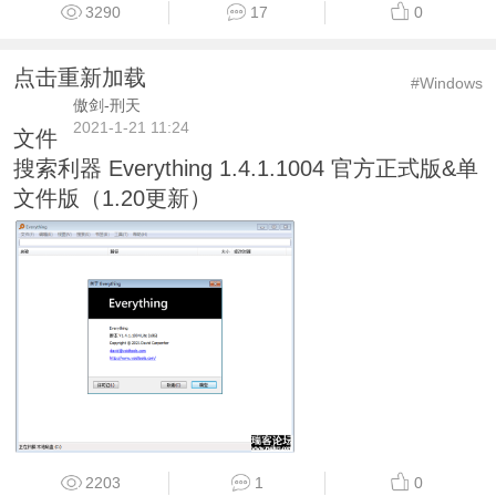
3290
17
0
点击重新加载
#Windows
傲剑-刑天
2021-1-21 11:24
文件
搜索利器 Everything 1.4.1.1004 官方正式版&单
文件版（1.20更新）
2203
1
0