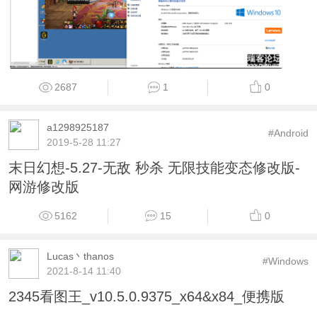
DNF64位AMD虚拟机他来了，分享给需要的朋
友
2687
1
0
a1298925187
#Android
2019-5-28 11:27
末日幻想-5.27-无敌 秒杀 无限技能变态修改版-