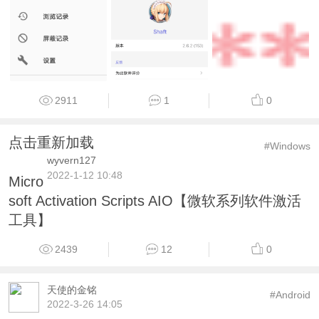
2911
1
0
点击重新加载
#Windows
wyvern127
2022-1-12 10:48
Micro
soft Activation Scripts AIO【微软系列软件激活
工具】
2439
12
0
天使的金铭
#Android
2022-3-26 14:05