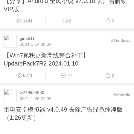
【分享】Android 全民小说 v7.0.10 去广告解锁
VIP版
1441
2
0
gino911
#Windows
2024-1-14 08:34
【Win7累积更新离线整合补丁】
UpdatePack7R2 2024.01.10
5371
47
0
w249934680
#Android
2021-1-26 22:09
雷电安卓模拟器 v4.0.49 去除广告绿色纯净版
（1.26更新）