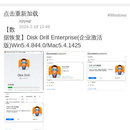
点击重新加载
#Windows
irpywp
2024-1-18 10:49
【数
据恢复】Disk Drill Enterprise(企业激活
版)Win5.4.844.0/Mac5.4.1425