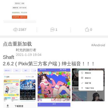
2387
1
0
点击重新加载
#Android
时光的旅行者
2021-1-19 19:04
Shaft
2.6.2 ( Pixiv第三方客户端 ) 绅士福音！！！