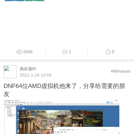
2606
1
0
风吹落叶
#Windows
2021-1-24 14:59