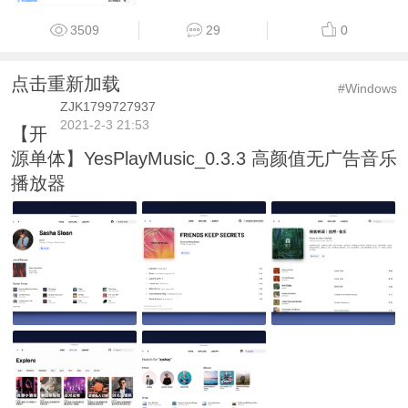
3509
29
0
点击重新加载
#Windows
ZJK1799727937
2021-2-3 21:53
【开
源单体】YesPlayMusic_0.3.3 高颜值无广告音乐
播放器