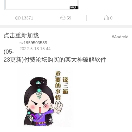
13371
59
0
点击重新加载
#Android
sx1959503535
2022-5-18 15:44
(05-
23更新)付费论坛购买的某大神破解软件