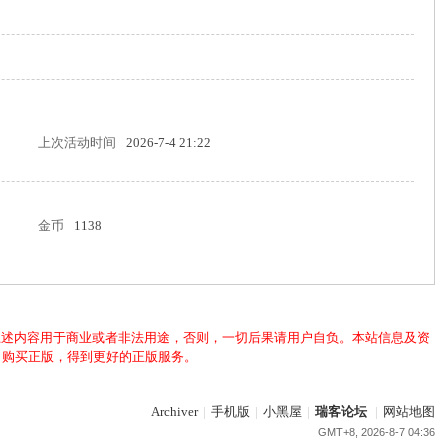
上次活动时间
2026-7-4 21:22
金币
1138
上述内容用于商业或者非法用途，否则，一切后果请用户自负。本站信息及资
，购买正版，得到更好的正版服务。
Archiver
|
手机版
|
小黑屋
|
瑞客论坛
|
网站地图
GMT+8, 2026-8-7 04:36