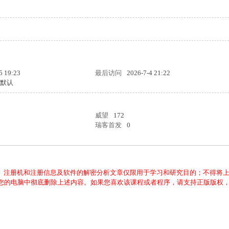
5 19:23
最后访问
2026-7-4 21:22
统默认
威望
172
瑞客首发
0
、注册机和注册信息及软件的解密分析文章仅限用于学习和研究目的；不得将
从您的电脑中彻底删除上述内容。如果您喜欢该课程或者程序，请支持正版版权