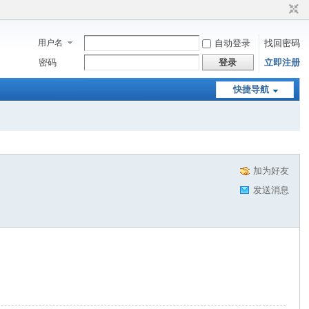
用户名
自动登录
找回密码
密码
登录
立即注册
快捷导航
加为好友
发送消息