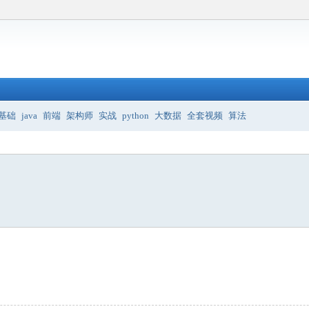
基础
java
前端
架构师
实战
python
大数据
全套视频
算法