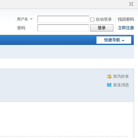
用户名
自动登录
找回密码
密码
登录
立即注册
快捷导航
加为好友
发送消息