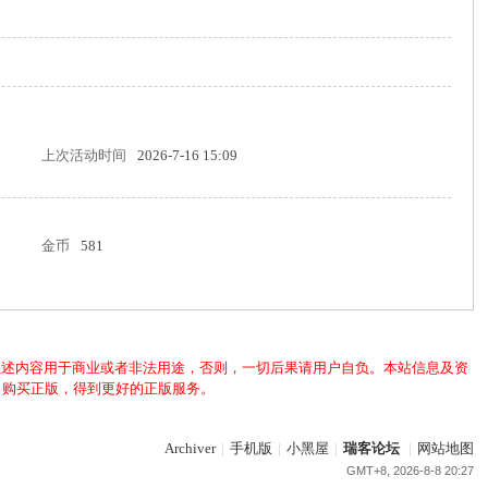
上次活动时间
2026-7-16 15:09
金币
581
上述内容用于商业或者非法用途，否则，一切后果请用户自负。本站信息及资
，购买正版，得到更好的正版服务。
Archiver
|
手机版
|
小黑屋
|
瑞客论坛
|
网站地图
GMT+8, 2026-8-8 20:27