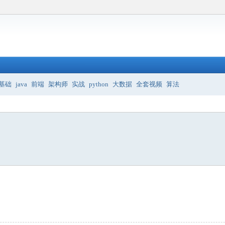
基础
java
前端
架构师
实战
python
大数据
全套视频
算法